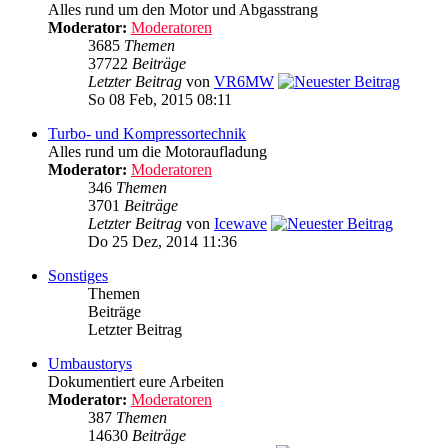
Alles rund um den Motor und Abgasstrang
Moderator:
Moderatoren
3685
Themen
37722
Beiträge
Letzter Beitrag
von
VR6MW
So 08 Feb, 2015 08:11
Turbo- und Kompressortechnik
Alles rund um die Motoraufladung
Moderator:
Moderatoren
346
Themen
3701
Beiträge
Letzter Beitrag
von
Icewave
Do 25 Dez, 2014 11:36
Sonstiges
Themen
Beiträge
Letzter Beitrag
Umbaustorys
Dokumentiert eure Arbeiten
Moderator:
Moderatoren
387
Themen
14630
Beiträge