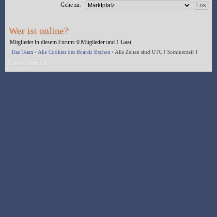
Gehe zu:
Wer ist online?
Mitglieder in diesem Forum: 0 Mitglieder und 1 Gast
Das Team
•
Alle Cookies des Boards löschen
•
Alle Zeiten sind UTC [ Sommerzeit ]
Foren-Übersicht