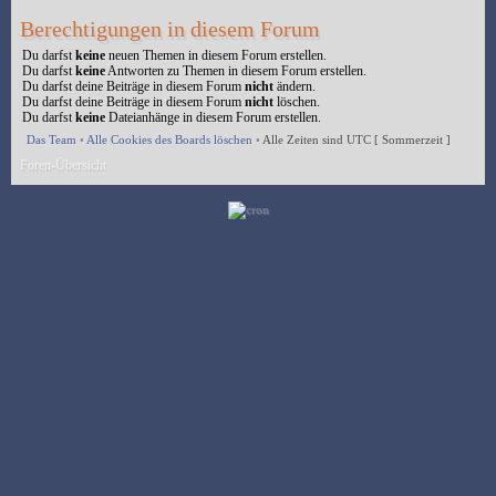
Berechtigungen in diesem Forum
Du darfst
keine
neuen Themen in diesem Forum erstellen.
Du darfst
keine
Antworten zu Themen in diesem Forum erstellen.
Du darfst deine Beiträge in diesem Forum
nicht
ändern.
Du darfst deine Beiträge in diesem Forum
nicht
löschen.
Du darfst
keine
Dateianhänge in diesem Forum erstellen.
Das Team
•
Alle Cookies des Boards löschen
•
Alle Zeiten sind UTC [ Sommerzeit ]
Foren-Übersicht