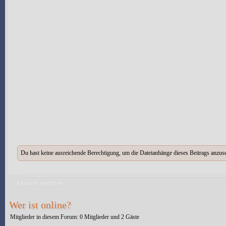
Du hast keine ausreichende Berechtigung, um die Dateianhänge dieses Beitrags anzus
Antwort erstellen
Wer ist online?
Mitglieder in diesem Forum: 0 Mitglieder und 2 Gäste