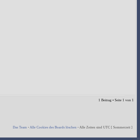
1 Beitrag • Seite
1
von
1
Das Team
•
Alle Cookies des Boards löschen
•
Alle Zeiten sind UTC [ Sommerzeit ]