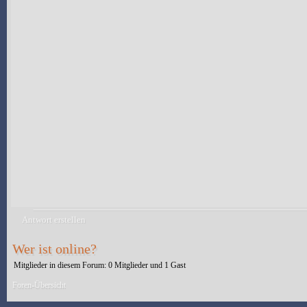
Antwort erstellen
Wer ist online?
Mitglieder in diesem Forum: 0 Mitglieder und 1 Gast
Foren-Übersicht