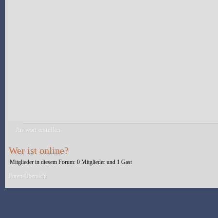
Antwort erstellen
Wer ist online?
Mitglieder in diesem Forum: 0 Mitglieder und 1 Gast
Foren-Übersicht