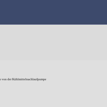
nen von der Kühlmittelnachlaufpumpe