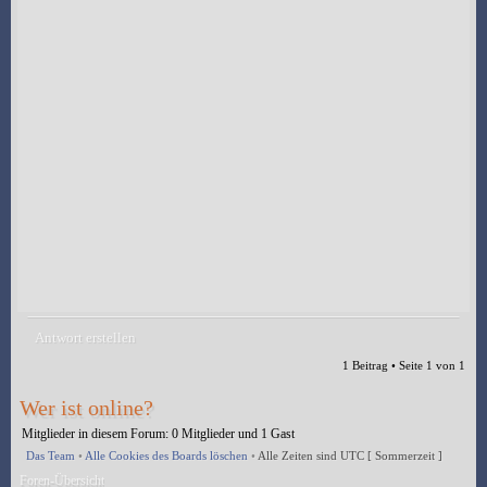
Antwort erstellen
1 Beitrag • Seite
1
von
1
Wer ist online?
Mitglieder in diesem Forum: 0 Mitglieder und 1 Gast
Das Team
•
Alle Cookies des Boards löschen
•
Alle Zeiten sind UTC [ Sommerzeit ]
Foren-Übersicht