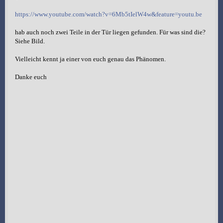
https://www.youtube.com/watch?v=6Mb5tIelW4w&feature=youtu.be
hab auch noch zwei Teile in der Tür liegen gefunden. Für was sind die?
Siehe Bild.
Vielleicht kennt ja einer von euch genau das Phänomen.
Danke euch