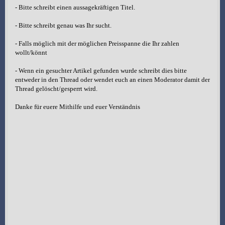
- Bitte schreibt einen aussagekräftigen Titel.
- Bitte schreibt genau was Ihr sucht.
- Falls möglich mit der möglichen Preisspanne die Ihr zahlen
wollt/könnt
- Wenn ein gesuchter Artikel gefunden wurde schreibt dies bitte
entweder in den Thread oder wendet euch an einen Moderator damit der
Thread gelöscht/gesperrt wird.
Danke für euere Mithilfe und euer Verständnis