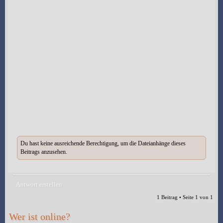
Du hast keine ausreichende Berechtigung, um die Dateianhänge dieses
Beitrags anzusehen.
Antwort erstellen
1 Beitrag • Seite
1
von
1
Wer ist online?