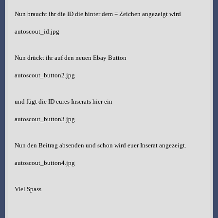
Nun braucht ihr die ID die hinter dem = Zeichen angezeigt wird
autoscout_id.jpg
Nun drückt ihr auf den neuen Ebay Button
autoscout_button2.jpg
und fügt die ID eures Inserats hier ein
autoscout_button3.jpg
Nun den Beitrag absenden und schon wird euer Inserat angezeigt.
autoscout_button4.jpg
Viel Spass