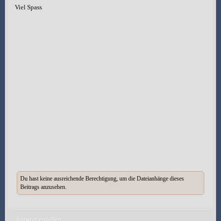
Viel Spass
Du hast keine ausreichende Berechtigung, um die Dateianhänge dieses
Beitrags anzusehen.
Antwort erstellen