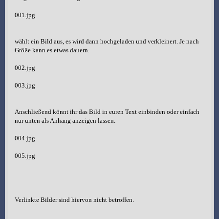
001.jpg
wählt ein Bild aus, es wird dann hochgeladen und verkleinert. Je nach
Größe kann es etwas dauern.
002.jpg
003.jpg
Anschließend könnt ihr das Bild in euren Text einbinden oder einfach
nur unten als Anhang anzeigen lassen.
004.jpg
005.jpg
Verlinkte Bilder sind hiervon nicht betroffen.