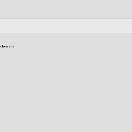
schen ein