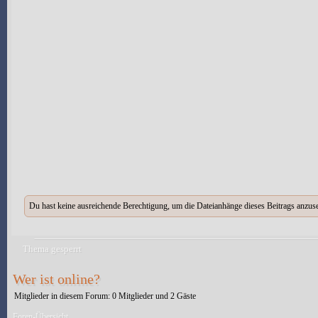
Du hast keine ausreichende Berechtigung, um die Dateianhänge dieses Beitrags anzus
Thema gesperrt
Wer ist online?
Mitglieder in diesem Forum: 0 Mitglieder und 2 Gäste
Foren-Übersicht