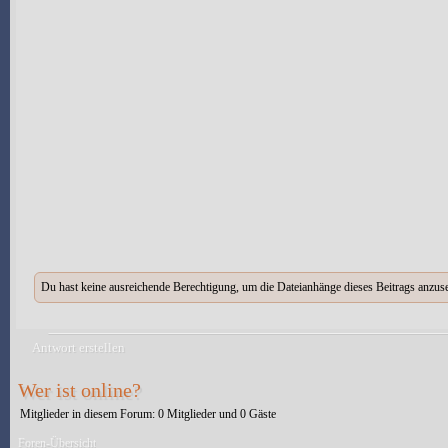
Du hast keine ausreichende Berechtigung, um die Dateianhänge dieses Beitrags anzus
Antwort erstellen
Wer ist online?
Mitglieder in diesem Forum: 0 Mitglieder und 0 Gäste
Foren-Übersicht