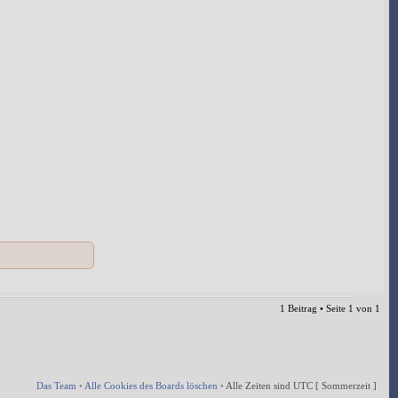
1 Beitrag • Seite
1
von
1
Das Team
•
Alle Cookies des Boards löschen
•
Alle Zeiten sind UTC [ Sommerzeit ]