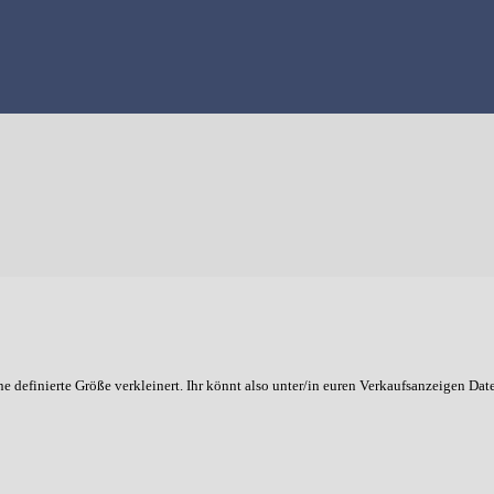
 definierte Größe verkleinert. Ihr könnt also unter/in euren Verkaufsanzeigen Da