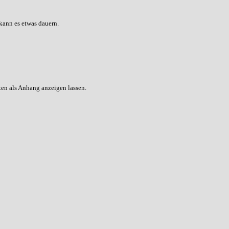
kann es etwas dauern.
ten als Anhang anzeigen lassen.