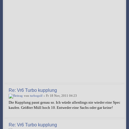
Re: Vr6 Turbo kupplung
von
turbogolf
» Fr 18 Nov, 2011 04:23
Die Kupplung passt genau so. Ich würde allerdings nie wieder eine Spec
kaufen. Größter Müll hoch 10. Entweder eine Sachs oder gar keine!
Re: Vr6 Turbo kupplung