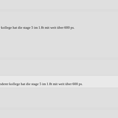
r kollege hat die stage 5 im 1.8t mit weit über 600 ps.
anderer kollege hat die stage 5 im 1.8t mit weit über 600 ps.