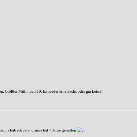
en. Größter Müll hoch 10. Entweder eine Sachs oder gar keine!
. Sachs hab ich jetzt drinne hat 7 Jahre gehalten