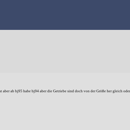
 aber ab bj95 habe bj94 aber die Getriebe sind doch von der Größe her gleich oder 