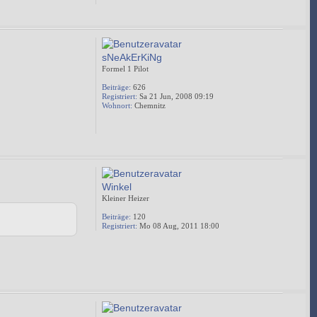
sNeAkErKiNg
Formel 1 Pilot
Beiträge:
626
Registriert:
Sa 21 Jun, 2008 09:19
Wohnort:
Chemnitz
Winkel
Kleiner Heizer
Beiträge:
120
Registriert:
Mo 08 Aug, 2011 18:00