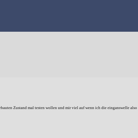
gebauten Zustand mal testen wollen und mir viel auf wenn ich die einganswelle als