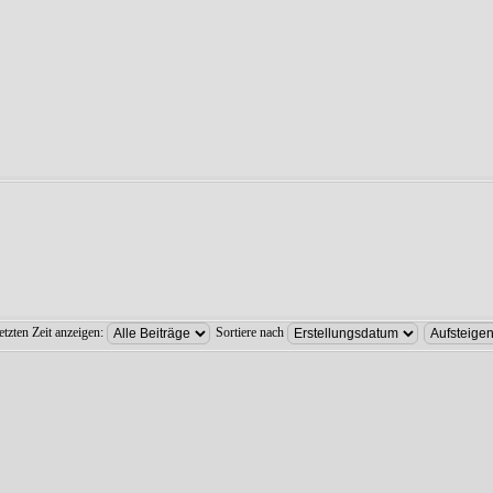
etzten Zeit anzeigen:
Sortiere nach