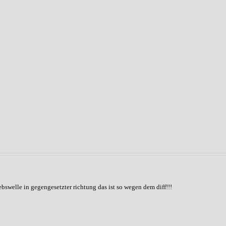
ebswelle in gegengesetzter richtung das ist so wegen dem diff!!!