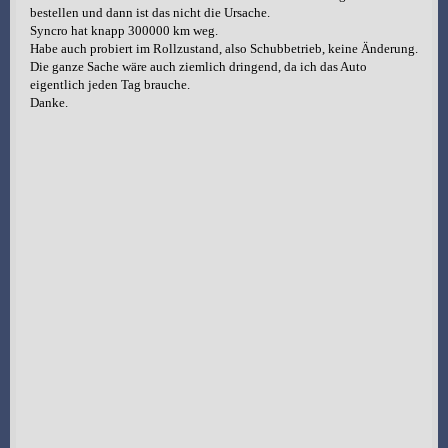
bestellen und dann ist das nicht die Ursache.
Syncro hat knapp 300000 km weg.
Habe auch probiert im Rollzustand, also Schubbetrieb, keine Änderung.
Die ganze Sache wäre auch ziemlich dringend, da ich das Auto
eigentlich jeden Tag brauche.
Danke.