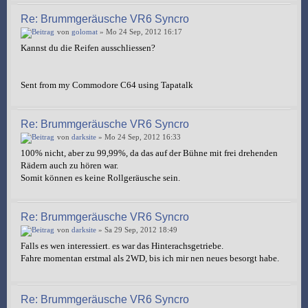
Re: Brummgeräusche VR6 Syncro
von
golomat
» Mo 24 Sep, 2012 16:17
Kannst du die Reifen ausschliessen?
Sent from my Commodore C64 using Tapatalk
Re: Brummgeräusche VR6 Syncro
von
darksite
» Mo 24 Sep, 2012 16:33
100% nicht, aber zu 99,99%, da das auf der Bühne mit frei drehenden
Rädern auch zu hören war.
Somit können es keine Rollgeräusche sein.
Re: Brummgeräusche VR6 Syncro
von
darksite
» Sa 29 Sep, 2012 18:49
Falls es wen interessiert. es war das Hinterachsgetriebe.
Fahre momentan erstmal als 2WD, bis ich mir nen neues besorgt habe.
Re: Brummgeräusche VR6 Syncro