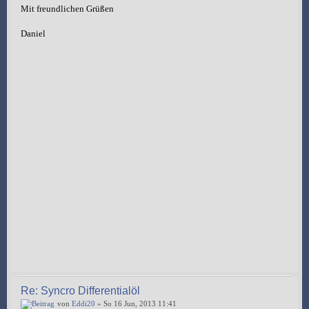
Mit freundlichen Grüßen
Daniel
Re: Syncro Differentialöl
von
Eddi20
» So 16 Jun, 2013 11:41