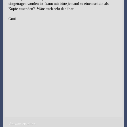
eingetragen worden ist- kann mir bitte jemand so einen schein als
Kopie zusenden? -Wäre euch sehr dankbar!
Gruß
Antwort erstellen