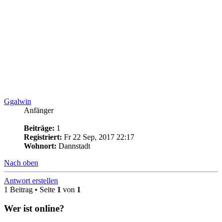
Ggalwin
Anfänger
Beiträge:
1
Registriert:
Fr 22 Sep, 2017 22:17
Wohnort:
Dannstadt
Nach oben
Antwort erstellen
1 Beitrag • Seite
1
von
1
Wer ist online?