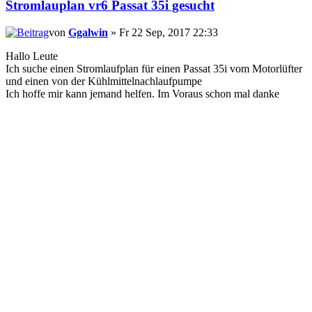
Stromlauplan vr6 Passat 35i gesucht
von
Ggalwin
» Fr 22 Sep, 2017 22:33
Hallo Leute
Ich suche einen Stromlaufplan für einen Passat 35i vom Motorlüfter
und einen von der Kühlmittelnachlaufpumpe
Ich hoffe mir kann jemand helfen. Im Voraus schon mal danke